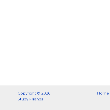
Copyright © 2026
Home
Study Friends