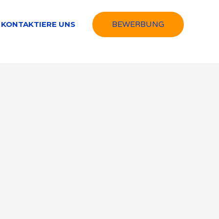
KONTAKTIERE UNS
BEWERBUNG