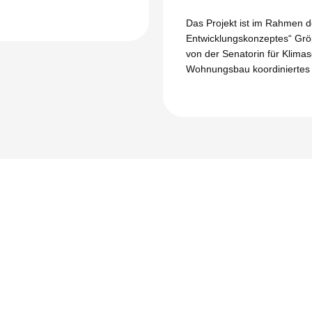
Das Projekt ist im Rahmen de
Entwicklungskonzeptes“ Gröp
von der Senatorin für Klimas
Wohnungsbau koordiniertes 