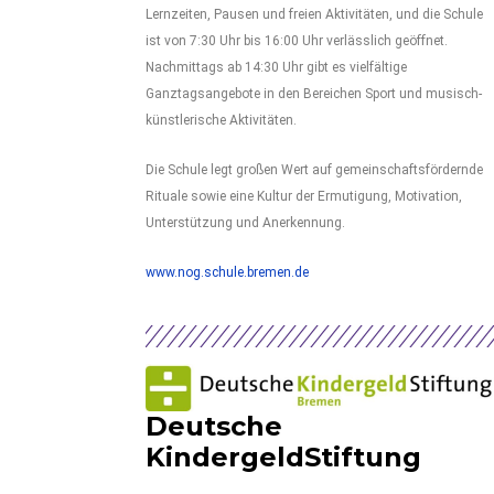
Lernzeiten, Pausen und freien Aktivitäten, und die Schule
ist von 7:30 Uhr bis 16:00 Uhr verlässlich geöffnet.
Nachmittags ab 14:30 Uhr gibt es vielfältige
Ganztagsangebote in den Bereichen Sport und musisch-
künstlerische Aktivitäten.
Die Schule legt großen Wert auf gemeinschaftsfördernde
Rituale sowie eine Kultur der Ermutigung, Motivation,
Unterstützung und Anerkennung.
www.nog.schule.bremen.de
Deutsche
KindergeldStiftung