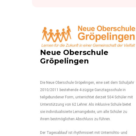
Neue Oberschule
Gröpelingen
Die Neue Oberschule Gröpelingen, eine seit dem Schuljahr
2010/2011 bestehende 4-zügige Ganztagsschule in
teilgebundener Form, unterrichtet derzeit 504 Schüler mit
Unterstützung von 62 Lehrer. Als inklusive Schule bietet
sie individualisierte Lernangebote, um alle Schüler zu
ihrem bestmöglichen Abschluss zu führen.
Der Tagesablauf ist rhythmisiert mit Unterrichts- und