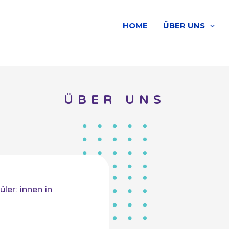
HOME
ÜBER UNS
ÜBER UNS
ler: innen in