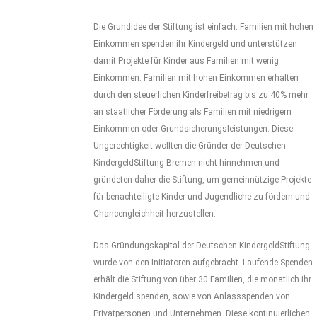
Die Grundidee der Stiftung ist einfach: Familien mit hohen
Einkommen spenden ihr Kindergeld und unterstützen
damit Projekte für Kinder aus Familien mit wenig
Einkommen. Familien mit hohen Einkommen erhalten
durch den steuerlichen Kinderfreibetrag bis zu 40% mehr
an staatlicher Förderung als Familien mit niedrigem
Einkommen oder Grundsicherungsleistungen. Diese
Ungerechtigkeit wollten die Gründer der Deutschen
KindergeldStiftung Bremen nicht hinnehmen und
gründeten daher die Stiftung, um gemeinnützige Projekte
für benachteiligte Kinder und Jugendliche zu fördern und
Chancengleichheit herzustellen.
Das Gründungskapital der Deutschen KindergeldStiftung
wurde von den Initiatoren aufgebracht. Laufende Spenden
erhält die Stiftung von über 30 Familien, die monatlich ihr
Kindergeld spenden, sowie von Anlassspenden von
Privatpersonen und Unternehmen. Diese kontinuierlichen